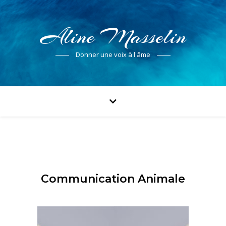
Aline Masselin
Donner une voix à l'âme
Communication Animale