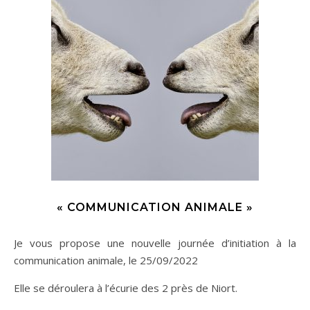
« COMMUNICATION ANIMALE »
Je vous propose une nouvelle journée d’initiation à la
communication animale, le 25/09/2022
Elle se déroulera à l’écurie des 2 près de Niort.