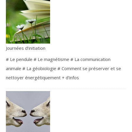
Journées d’initiation
# Le pendule # Le magnétisme # La communication
animale # La géobiologie # Comment se préserver et se
nettoyer énergétiquement + d'infos