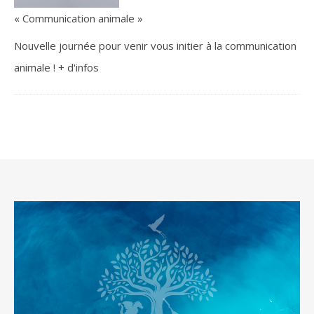
« Communication animale »
Nouvelle journée pour venir vous initier à la communication
animale ! + d'infos