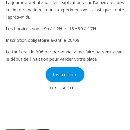
La journée débute par les explications sur l’activité et dès
la fin de matinée, nous expérimentons, ainsi que toute
l’après-midi.
Les horaires sont : 9h à 12H et 13H30 à 17H.
Inscription obligatoire avant le 20/09
Le tarif est de 80€ par personne, à me faire parvenir avant
le début de l’initiation pour valider votre place
Inscription
LIRE LA SUITE